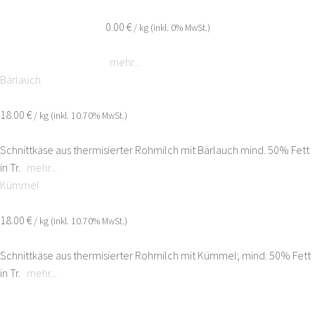
0.00 €
/ kg (inkl. 0% MwSt.)
mehr...
Bärlauch
18.00 €
/ kg (inkl. 10.70% MwSt.)
Schnittkäse aus thermisierter Rohmilch mit Bärlauch mind. 50% Fett
in Tr.
mehr...
Kümmel
18.00 €
/ kg (inkl. 10.70% MwSt.)
Schnittkäse aus thermisierter Rohmilch mit Kümmel; mind. 50% Fett
in Tr.
mehr...